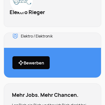
Elektro Rieger
Elektro / Elektronik
Bewerben
Mehr Jobs. Mehr Chancen.