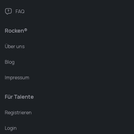
FAQ
Rocken®
Über uns
Blog
Impressum
Für Talente
Registrieren
Login