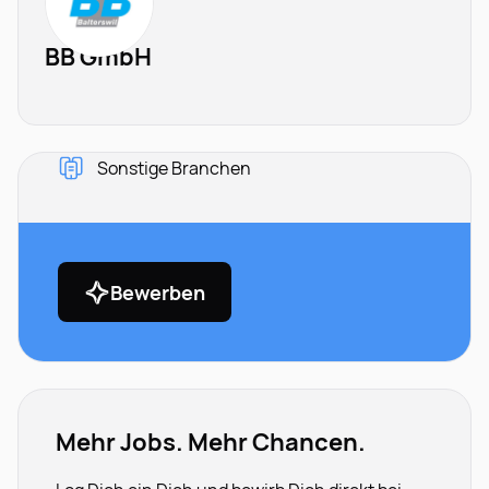
BB GmbH
Sonstige Branchen
Bewerben
Mehr Jobs. Mehr Chancen.