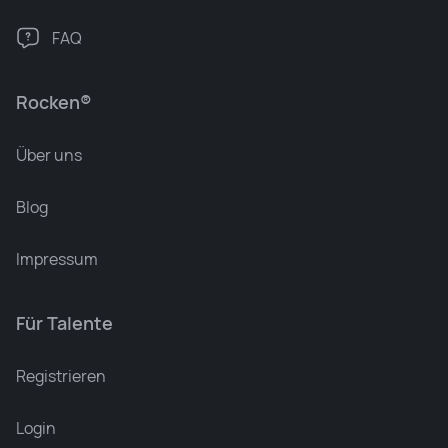
FAQ
Rocken®
Über uns
Blog
Impressum
Für Talente
Registrieren
Login