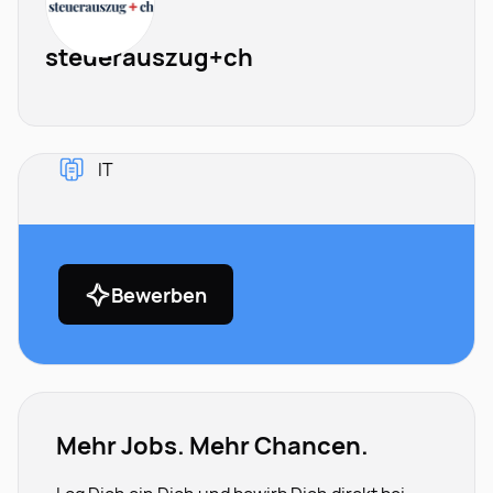
steuerauszug+ch
IT
Bewerben
Mehr Jobs. Mehr Chancen.