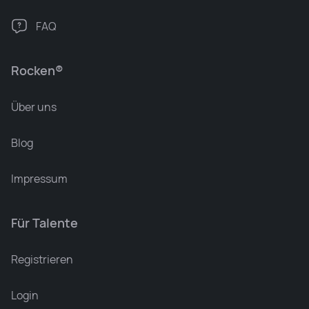
FAQ
Rocken®
Über uns
Blog
Impressum
Für Talente
Registrieren
Login