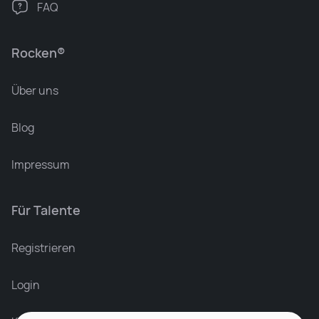
FAQ
Rocken®
Über uns
Blog
Impressum
Für Talente
Registrieren
Login