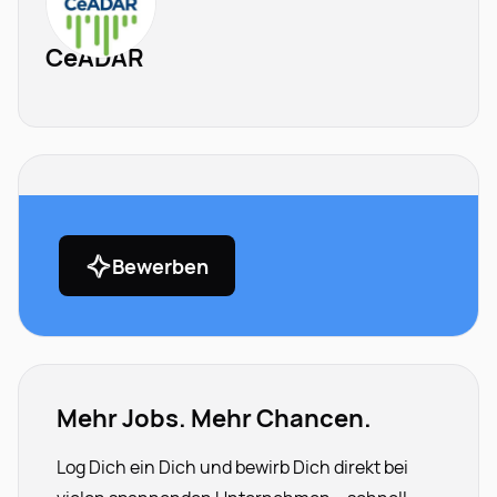
CeADAR
Bewerben
Mehr Jobs. Mehr Chancen.
Log Dich ein Dich und bewirb Dich direkt bei