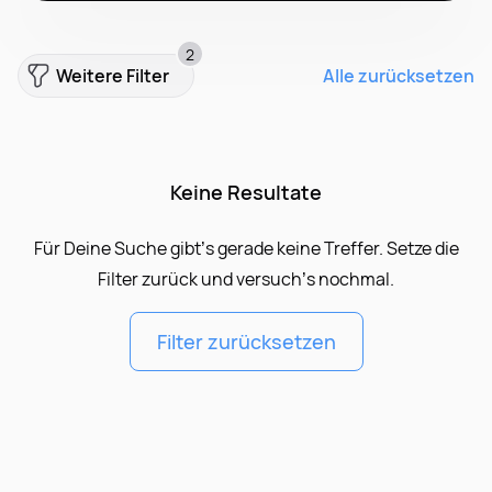
2
Weitere Filter
Alle zurücksetzen
Keine Resultate
Für Deine Suche gibt’s gerade keine Treffer. Setze die
Filter zurück und versuch’s nochmal.
Filter zurücksetzen