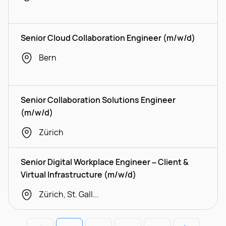
Senior Cloud Collaboration Engineer (m/w/d)
Bern
Senior Collaboration Solutions Engineer
(m/w/d)
Zürich
Senior Digital Workplace Engineer – Client &
Virtual Infrastructure (m/w/d)
Zürich, St. Gallen