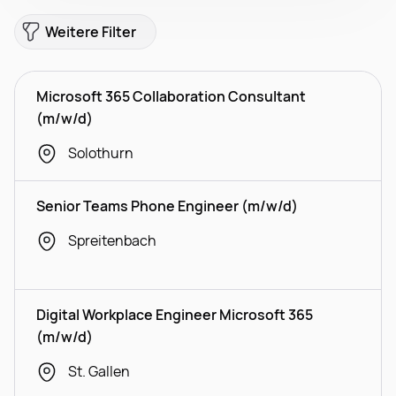
Weitere Filter
Microsoft 365 Collaboration Consultant
(m/w/d)
Solothurn
Senior Teams Phone Engineer (m/w/d)
Spreitenbach
Digital Workplace Engineer Microsoft 365
(m/w/d)
St. Gallen