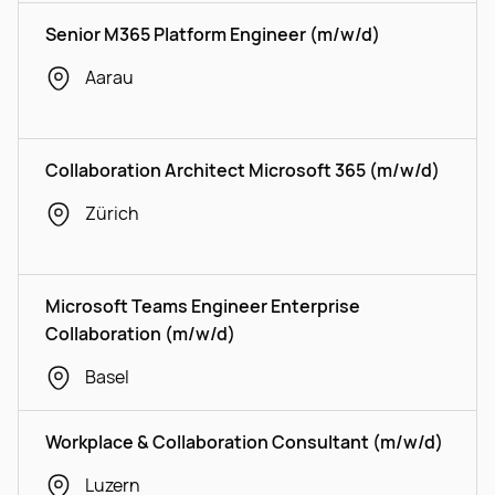
Senior M365 Platform Engineer (m/w/d)
Aarau
Collaboration Architect Microsoft 365 (m/w/d)
Zürich
Microsoft Teams Engineer Enterprise
Collaboration (m/w/d)
Basel
Workplace & Collaboration Consultant (m/w/d)
Luzern