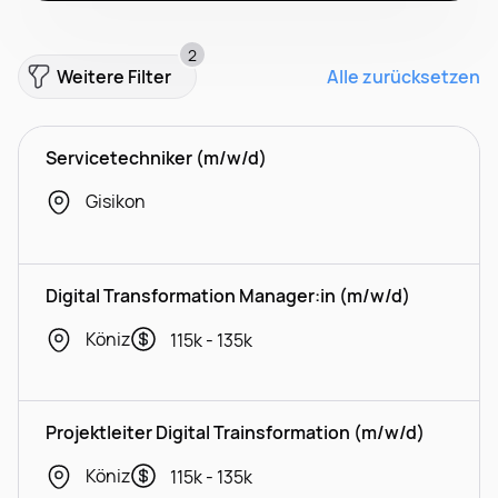
2
Weitere Filter
Alle zurücksetzen
Servicetechniker (m/w/d)
Gisikon
Digital Transformation Manager:in (m/w/d)
Köniz
115k - 135k
Projektleiter Digital Trainsformation (m/w/d)
Köniz
115k - 135k