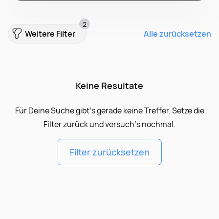
2
Weitere Filter
Alle zurücksetzen
Keine Resultate
Für Deine Suche gibt’s gerade keine Treffer. Setze die
Filter zurück und versuch’s nochmal.
Filter zurücksetzen