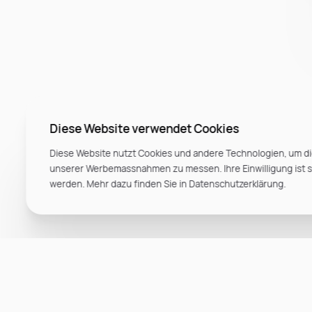
Diese Website verwendet Cookies
Diese Website nutzt Cookies und andere Technologien, um di
unserer Werbemassnahmen zu messen. Ihre Einwilligung ist ste
werden. Mehr dazu finden Sie in Datenschutzerklärung.