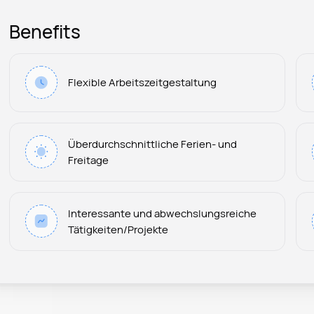
Benefits
Flexible Arbeitszeitgestaltung
Überdurchschnittliche Ferien- und
Freitage
Interessante und abwechslungsreiche
Tätigkeiten/Projekte