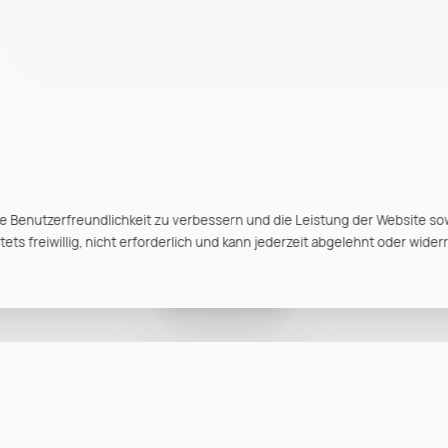
e Benutzerfreundlichkeit zu verbessern und die Leistung der Website so
ts freiwillig, nicht erforderlich und kann jederzeit abgelehnt oder wider