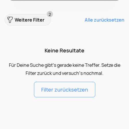
2
Weitere Filter
Alle zurücksetzen
Keine Resultate
Für Deine Suche gibt’s gerade keine Treffer. Setze die
Filter zurück und versuch’s nochmal.
Filter zurücksetzen