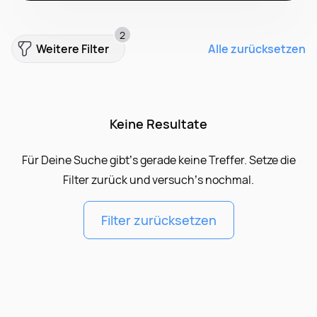
2
Weitere Filter
Alle zurücksetzen
Keine Resultate
Für Deine Suche gibt’s gerade keine Treffer. Setze die
Filter zurück und versuch’s nochmal.
Filter zurücksetzen