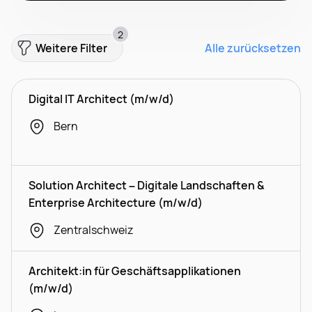
2
Weitere Filter
Alle zurücksetzen
Digital IT Architect (m/w/d)
Bern
Solution Architect – Digitale Landschaften &
Enterprise Architecture (m/w/d)
Zentralschweiz
Architekt:in für Geschäftsapplikationen
(m/w/d)