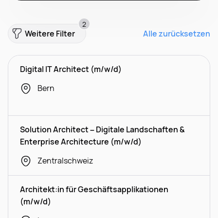
2
Weitere Filter
Alle zurücksetzen
Digital IT Architect (m/w/d)
Bern
Solution Architect – Digitale Landschaften &
Enterprise Architecture (m/w/d)
Zentralschweiz
Architekt:in für Geschäftsapplikationen
(m/w/d)