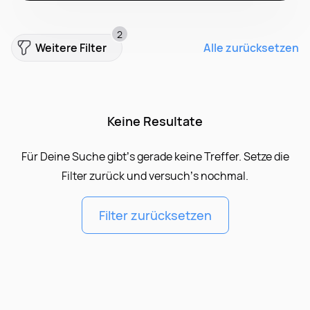
2
Weitere Filter
Alle zurücksetzen
Keine Resultate
Für Deine Suche gibt’s gerade keine Treffer. Setze die
Filter zurück und versuch’s nochmal.
Filter zurücksetzen