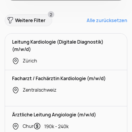
2
Weitere Filter
Alle zurücksetzen
Leitung Kardiologie (Digitale Diagnostik)
(m/w/d)
Zürich
Facharzt / Fachärztin Kardiologie (m/w/d)
Zentralschweiz
Ärztliche Leitung Angiologie (m/w/d)
Chur
190k - 240k