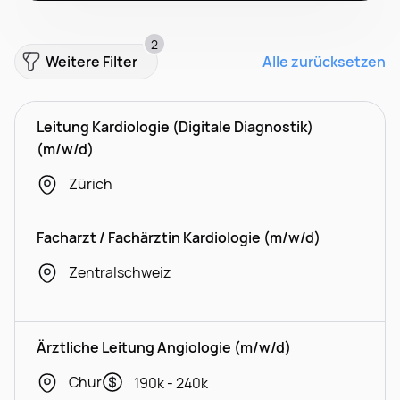
2
Weitere Filter
Alle zurücksetzen
Leitung Kardiologie (Digitale Diagnostik)
(m/w/d)
Zürich
Facharzt / Fachärztin Kardiologie (m/w/d)
Zentralschweiz
Ärztliche Leitung Angiologie (m/w/d)
Chur
190k - 240k