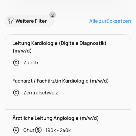
2
Weitere Filter
Alle zurücksetzen
Leitung Kardiologie (Digitale Diagnostik)
(m/w/d)
Zürich
Facharzt / Fachärztin Kardiologie (m/w/d)
Zentralschweiz
Ärztliche Leitung Angiologie (m/w/d)
Chur
190k - 240k