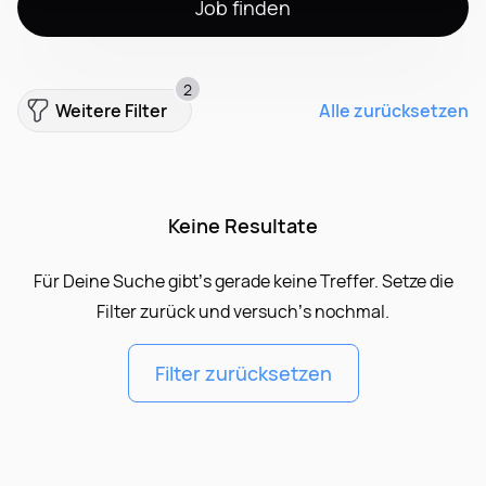
Job finden
2
Weitere Filter
Alle zurücksetzen
Keine Resultate
Für Deine Suche gibt’s gerade keine Treffer. Setze die
Filter zurück und versuch’s nochmal.
Filter zurücksetzen