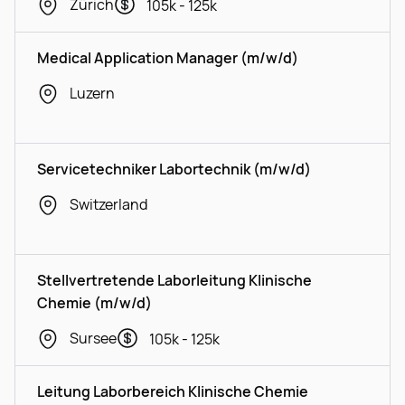
Zürich
105k - 125k
Medical Application Manager (m/w/d)
Luzern
Servicetechniker Labortechnik (m/w/d)
Switzerland
Stellvertretende Laborleitung Klinische
Chemie (m/w/d)
Sursee
105k - 125k
Leitung Laborbereich Klinische Chemie