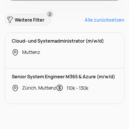
2
Weitere Filter
Alle zurücksetzen
Cloud- und Systemadministrator (m/w/d)
Muttenz
Senior System Engineer M365 & Azure (m/w/d)
Zürich, Muttenz
110k - 130k