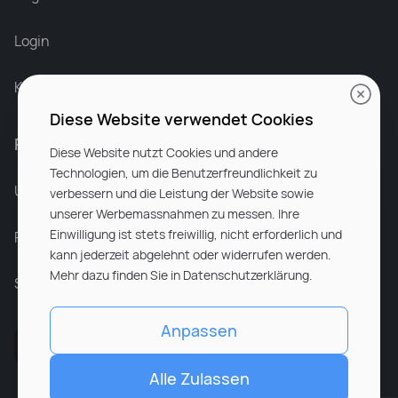
Login
Karriere bei Rocken
Diese Website verwendet Cookies
Für Unternehmen
Diese Website nutzt Cookies und andere
Technologien, um die Benutzerfreundlichkeit zu
Unsere Dienstleistungen
verbessern und die Leistung der Website sowie
unserer Werbemassnahmen zu messen. Ihre
Einwilligung ist stets freiwillig, nicht erforderlich und
Partnerunternehmen
kann jederzeit abgelehnt oder widerrufen werden.
Mehr dazu finden Sie in Datenschutzerklärung.
Sitemap
Anpassen
Alle Zulassen