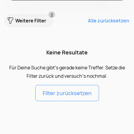
2
Weitere Filter
Alle zurücksetzen
Keine Resultate
Für Deine Suche gibt’s gerade keine Treffer. Setze die
Filter zurück und versuch’s nochmal.
Filter zurücksetzen