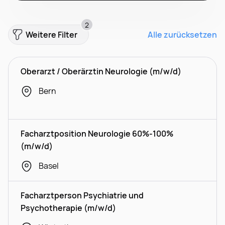
2
Weitere Filter
Alle zurücksetzen
Oberarzt / Oberärztin Neurologie (m/w/d)
Bern
Facharztposition Neurologie 60%-100%
(m/w/d)
Basel
Facharztperson Psychiatrie und
Psychotherapie (m/w/d)