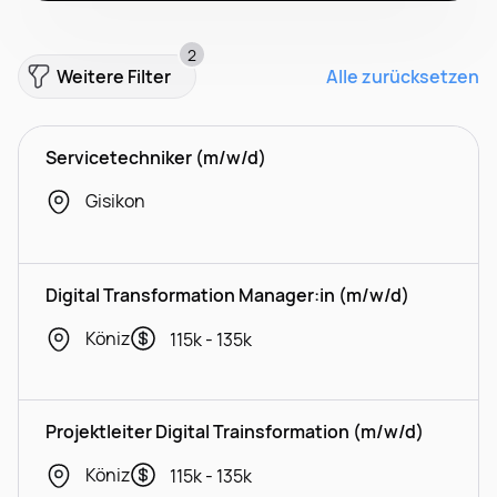
2
Weitere Filter
Alle zurücksetzen
Servicetechniker (m/w/d)
Gisikon
Digital Transformation Manager:in (m/w/d)
Köniz
115k - 135k
Projektleiter Digital Trainsformation (m/w/d)
Köniz
115k - 135k