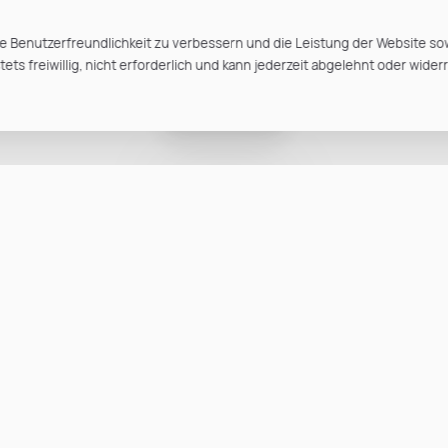
e Benutzerfreundlichkeit zu verbessern und die Leistung der Website so
ts freiwillig, nicht erforderlich und kann jederzeit abgelehnt oder wider