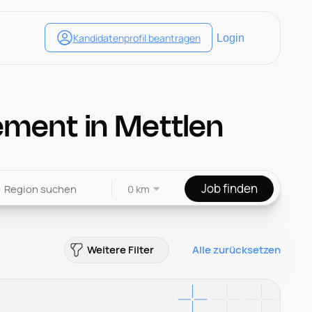
ment in Mettlen
Job finden
0 km
Weitere Filter
Alle zurücksetzen