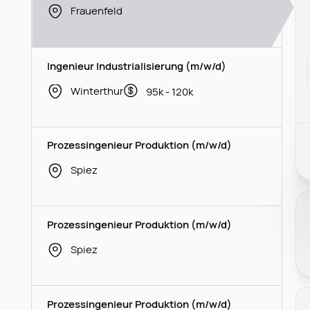
Frauenfeld
Ingenieur Industrialisierung (m/w/d)
Winterthur
95k - 120k
Prozessingenieur Produktion (m/w/d)
Spiez
Prozessingenieur Produktion (m/w/d)
Spiez
Prozessingenieur Produktion (m/w/d)