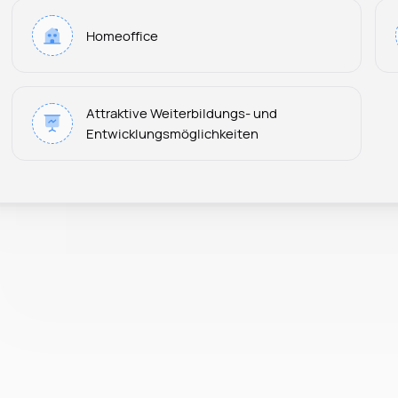
Homeoffice
Attraktive Weiterbildungs- und
Entwicklungsmöglichkeiten