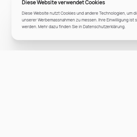
Diese Website verwendet Cookies
Diese Website nutzt Cookies und andere Technologien, um di
unserer Werbemassnahmen zu messen. Ihre Einwilligung ist ste
werden. Mehr dazu finden Sie in Datenschutzerklärung.