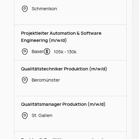
Schmerikon
Projektleiter Automation & Software
Engineering (m/w/d)
Basel
105k - 130k
Qualitätstechniker Produktion (m/w/d)
Beromünster
Qualitätsmanager Produktion (m/w/d)
St. Gallen