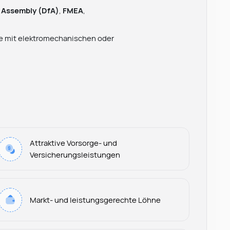
r Assembly (DfA)
,
FMEA
,
 mit elektromechanischen oder
Attraktive Vorsorge- und
Versicherungsleistungen
Markt- und leistungsgerechte Löhne