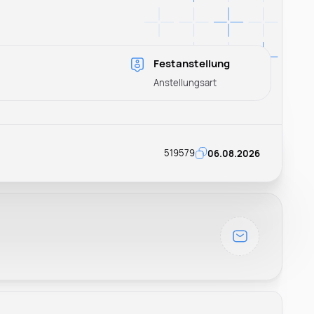
Festanstellung
Anstellungsart
519579
06.08.2026