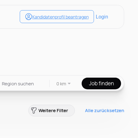
Job finden
0 km
Weitere Filter
Alle zurücksetzen