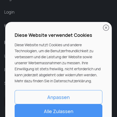
Login
Karriere bei Rocken
Diese Website verwendet Cookies
Für Unternehmen
Diese Website nutzt Cookies und andere
Technologien, um die Benutzerfreundlichkeit zu
Unsere Dienstleistungen
verbessern und die Leistung der Website sowie
unserer Werbemassnahmen zu messen. Ihre
Einwilligung ist stets freiwillig, nicht erforderlich und
Partnerunternehmen
kann jederzeit abgelehnt oder widerrufen werden.
Mehr dazu finden Sie in Datenschutzerklärung.
Sitemap
Anpassen
Alle Zulassen