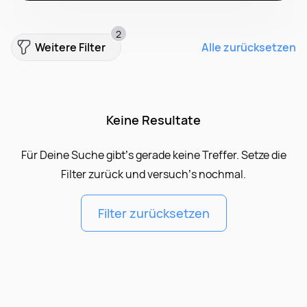
2
Weitere Filter
Alle zurücksetzen
Keine Resultate
Für Deine Suche gibt’s gerade keine Treffer. Setze die
Filter zurück und versuch’s nochmal.
Filter zurücksetzen