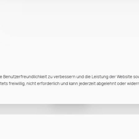
e Benutzerfreundlichkeit zu verbessern und die Leistung der Website so
ts freiwillig, nicht erforderlich und kann jederzeit abgelehnt oder wider