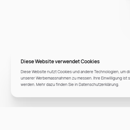
Diese Website verwendet Cookies
Diese Website nutzt Cookies und andere Technologien, um di
unserer Werbemassnahmen zu messen. Ihre Einwilligung ist ste
werden. Mehr dazu finden Sie in Datenschutzerklärung.