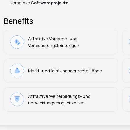
komplexe
Softwareprojekte
Benefits
Attraktive Vorsorge- und
Versicherungsleistungen
Markt- und leistungsgerechte Löhne
Attraktive Weiterbildungs- und
Entwicklungsmöglichkeiten