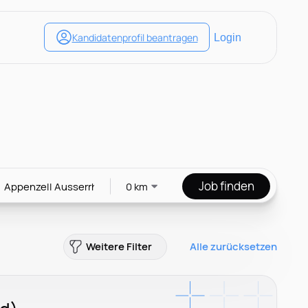
Job finden
0 km
Weitere Filter
Alle zurücksetzen