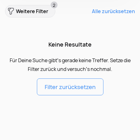
2
Weitere Filter
Alle zurücksetzen
Keine Resultate
Für Deine Suche gibt’s gerade keine Treffer. Setze die
Filter zurück und versuch’s nochmal.
Filter zurücksetzen