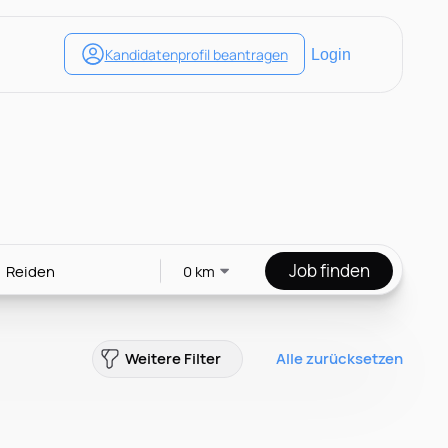
Job finden
0 km
Weitere Filter
Alle zurücksetzen