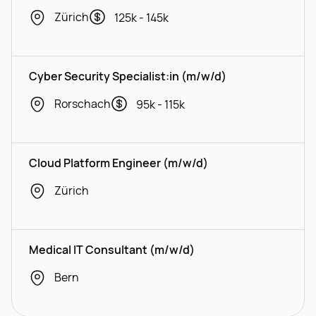
Zürich
125k - 145k
Cyber Security Specialist:in (m/w/d)
Rorschach
95k - 115k
Cloud Platform Engineer (m/w/d)
Zürich
Medical IT Consultant (m/w/d)
Bern