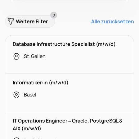
2
Weitere Filter
Alle zurücksetzen
Database Infrastructure Specialist (m/w/d)
St. Gallen
Informatiker:in (m/w/d)
Basel
IT Operations Engineer – Oracle, PostgreSQL &
AIX (m/w/d)