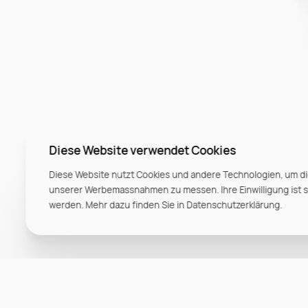
Diese Website verwendet Cookies
Diese Website nutzt Cookies und andere Technologien, um di
unserer Werbemassnahmen zu messen. Ihre Einwilligung ist ste
werden. Mehr dazu finden Sie in Datenschutzerklärung.