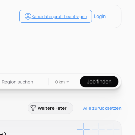
Job finden
0 km
Weitere Filter
Alle zurücksetzen