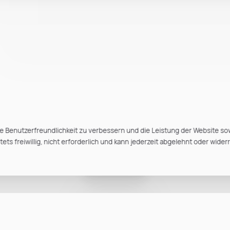
e Benutzerfreundlichkeit zu verbessern und die Leistung der Website so
ts freiwillig, nicht erforderlich und kann jederzeit abgelehnt oder wider