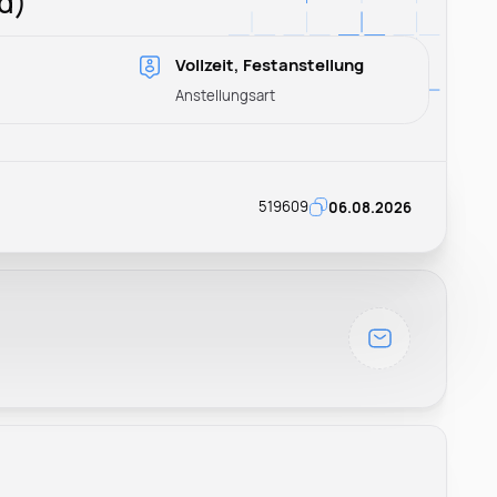
d)
Vollzeit, Festanstellung
Anstellungsart
519609
06.08.2026