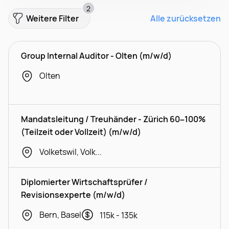
2
Weitere Filter
Alle zurücksetzen
Group Internal Auditor - Olten (m/w/d)
Olten
Mandatsleitung / Treuhänder - Zürich 60–100%
(Teilzeit oder Vollzeit) (m/w/d)
Volketswil, Volketswil
Diplomierter Wirtschaftsprüfer /
Revisionsexperte (m/w/d)
Bern, Basel
115k - 135k