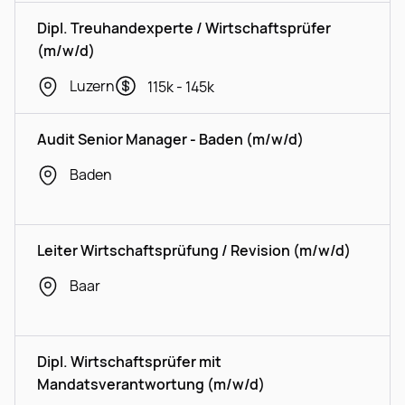
Dipl. Treuhandexperte / Wirtschaftsprüfer
(m/w/d)
Luzern
115k - 145k
Audit Senior Manager - Baden (m/w/d)
Baden
Leiter Wirtschaftsprüfung / Revision (m/w/d)
Baar
Dipl. Wirtschaftsprüfer mit
Mandatsverantwortung (m/w/d)