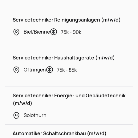
Servicetechniker Reinigungsanlagen (m/w/d)
Biel/Bienne
75k - 90k
Servicetechniker Haushaltsgeräte (m/w/d)
Oftringen
75k - 85k
Servicetechniker Energie- und Gebäudetechnik
(m/w/d)
Solothurn
Automatiker Schaltschrankbau (m/w/d)