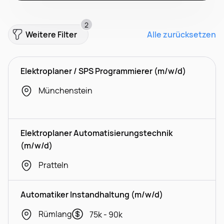
2
Weitere Filter
Alle zurücksetzen
Elektroplaner / SPS Programmierer (m/w/d)
Münchenstein
Elektroplaner Automatisierungstechnik
(m/w/d)
Pratteln
Automatiker Instandhaltung (m/w/d)
Rümlang
75k - 90k