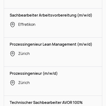
Sachbearbeiter Arbeitsvorbereitung (m/w/d)
Effretikon
Prozessingenieur Lean Management (m/w/d)
Zürich
Prozessingenieur (m/w/d)
Zürich
Technischer Sachbearbeiter AVOR 100%