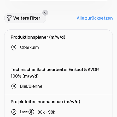
2
Weitere Filter
Alle zurücksetzen
Produktionsplaner (m/w/d)
Oberkulm
Technischer Sachbearbeiter Einkauf & AVOR
100% (m/w/d)
Biel/Bienne
Projektleiter Innenausbau (m/w/d)
Lyss
80k - 98k