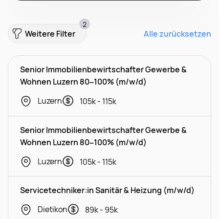
2
Weitere Filter
Alle zurücksetzen
Senior Immobilienbewirtschafter Gewerbe &
Wohnen Luzern 80–100% (m/w/d)
Luzern
105k - 115k
Senior Immobilienbewirtschafter Gewerbe &
Wohnen Luzern 80–100% (m/w/d)
Luzern
105k - 115k
Servicetechniker:in Sanitär & Heizung (m/w/d)
Dietikon
89k - 95k