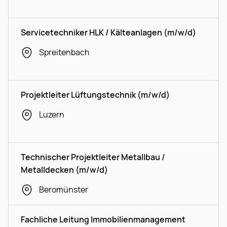
Servicetechniker HLK / Kälteanlagen (m/w/d)
Spreitenbach
Projektleiter Lüftungstechnik (m/w/d)
Luzern
Technischer Projektleiter Metallbau /
Metalldecken (m/w/d)
Beromünster
Fachliche Leitung Immobilienmanagement