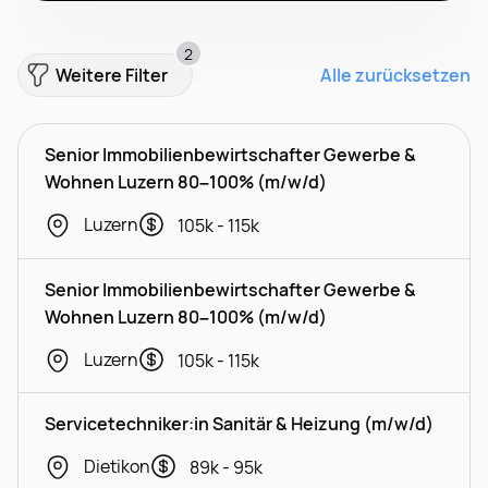
2
Weitere Filter
Alle zurücksetzen
Senior Immobilienbewirtschafter Gewerbe &
Wohnen Luzern 80–100% (m/w/d)
Luzern
105k - 115k
Senior Immobilienbewirtschafter Gewerbe &
Wohnen Luzern 80–100% (m/w/d)
Luzern
105k - 115k
Servicetechniker:in Sanitär & Heizung (m/w/d)
Dietikon
89k - 95k