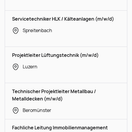
Servicetechniker HLK / Kälteanlagen (m/w/d)
Spreitenbach
Projektleiter Lüftungstechnik (m/w/d)
Luzern
Technischer Projektleiter Metallbau /
Metalldecken (m/w/d)
Beromünster
Fachliche Leitung Immobilienmanagement