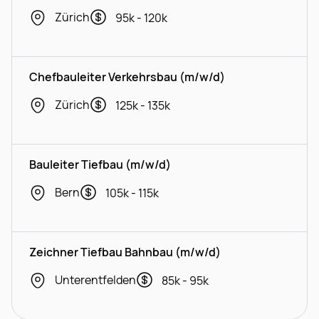
Zürich
95k - 120k
Chefbauleiter Verkehrsbau (m/w/d)
Zürich
125k - 135k
Bauleiter Tiefbau (m/w/d)
Bern
105k - 115k
Zeichner Tiefbau Bahnbau (m/w/d)
Unterentfelden
85k - 95k