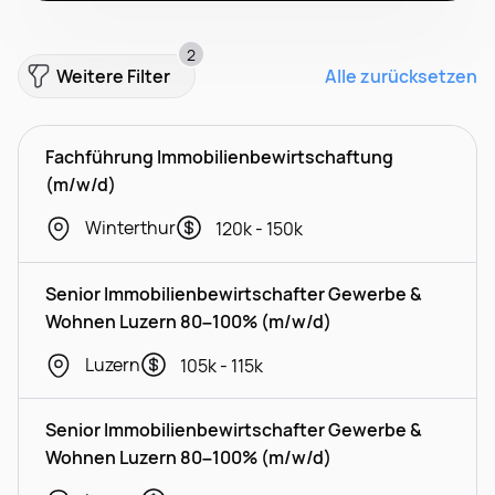
2
Weitere Filter
Alle zurücksetzen
Fachführung Immobilienbewirtschaftung
(m/w/d)
Winterthur
120k - 150k
Senior Immobilienbewirtschafter Gewerbe &
Wohnen Luzern 80–100% (m/w/d)
Luzern
105k - 115k
Senior Immobilienbewirtschafter Gewerbe &
Wohnen Luzern 80–100% (m/w/d)