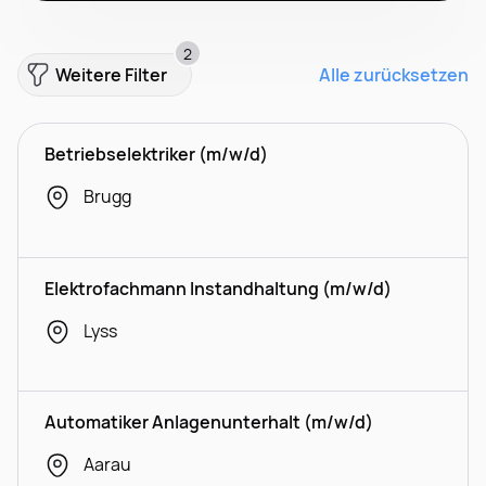
2
Weitere Filter
Alle zurücksetzen
Betriebselektriker (m/w/d)
Brugg
Elektrofachmann Instandhaltung (m/w/d)
Lyss
Automatiker Anlagenunterhalt (m/w/d)
Aarau