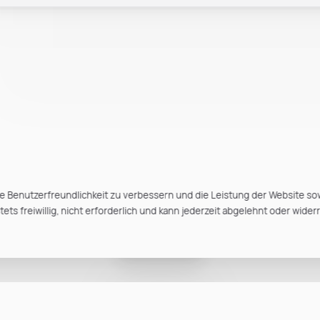
e Benutzerfreundlichkeit zu verbessern und die Leistung der Website so
ts freiwillig, nicht erforderlich und kann jederzeit abgelehnt oder wider