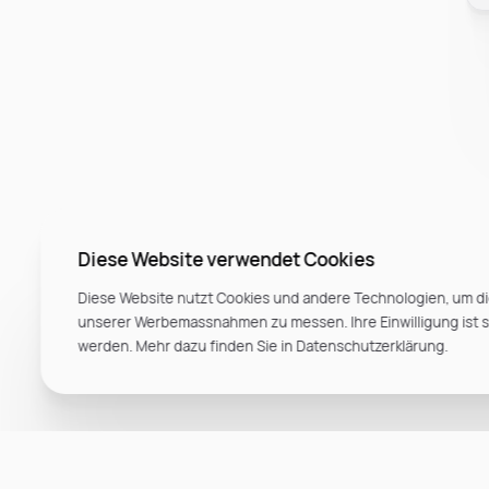
Diese Website verwendet Cookies
Diese Website nutzt Cookies und andere Technologien, um di
unserer Werbemassnahmen zu messen. Ihre Einwilligung ist ste
werden. Mehr dazu finden Sie in Datenschutzerklärung.