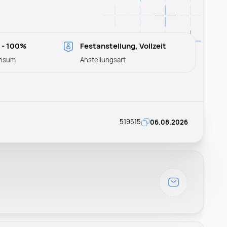
 - 100%
Festanstellung, Vollzeit
nsum
Anstellungsart
519515
06.08.2026