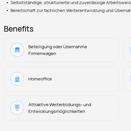
Selbstständige, strukturierte und zuverlässige Arbeitswei
Bereitschaft zur fachlichen Weiterentwicklung und Übern
Benefits
Beteiligung oder Übernahme
Firmenwagen
Homeoffice
Attraktive Weiterbildungs- und
Entwicklungsmöglichkeiten