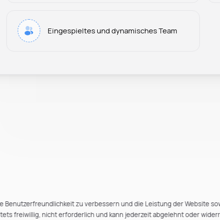
Eingespieltes und dynamisches Team
e Benutzerfreundlichkeit zu verbessern und die Leistung der Website so
ts freiwillig, nicht erforderlich und kann jederzeit abgelehnt oder wider