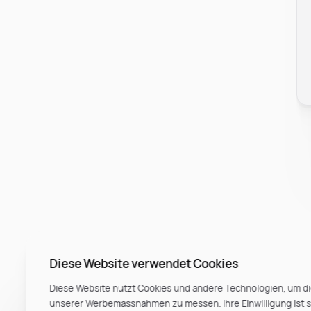
Diese Website verwendet Cookies
Diese Website nutzt Cookies und andere Technologien, um di
unserer Werbemassnahmen zu messen. Ihre Einwilligung ist ste