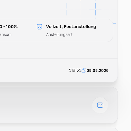
0 - 100%
Vollzeit, Festanstellung
ensum
Anstellungsart
519155
08.08.2026