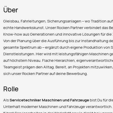
Über
Gleisbau, Fahrleitungen, Sicherungsanlagen – wo Tradition auf
echte Handwerkskunst. Unser Rocken Partner verbindet das Be
Know-how aus Generationen und innovative Lösungen für die Z
Von der Planung über die Ausführung bis zur Instandhaltung 
gesamte Spektrum ab – ergänzt durch eigene Produktion von
Dienstleistungen. Hier wird mit leistungsfähigen Maschinen g
auf höchstem Niveau. Flache Hierarchien, eigenverantwortliche
Teamgeist prägen den Alltag. Bereit, an Projekten mitzuwirken
sich unser Rocken Partner auf deine Bewerbung.
Rolle
Als
Servicetechniker Maschinen und Fahrzeuge
bist Du für d
Unterhalt moderner Maschinen und Fahrzeuge verantwortlich. 