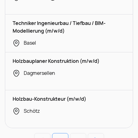
Techniker Ingenieurbau / Tiefbau / BIM-
Modellierung (m/w/d)
Basel
Holzbauplaner Konstruktion (m/w/d)
Dagmersellen
Holzbau-Konstrukteur (m/w/d)
Schötz