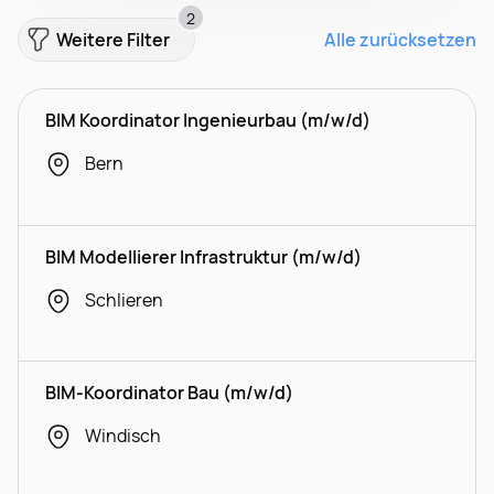
2
Weitere Filter
Alle zurücksetzen
BIM Koordinator Ingenieurbau (m/w/d)
Bern
BIM Modellierer Infrastruktur (m/w/d)
Schlieren
BIM-Koordinator Bau (m/w/d)
Windisch