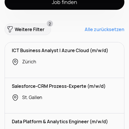
Job finden
2
Weitere Filter
Alle zurücksetzen
ICT Business Analyst | Azure Cloud (m/w/d)
Zürich
Salesforce-CRM Prozess-Experte (m/w/d)
St. Gallen
Data Platform & Analytics Engineer (m/w/d)