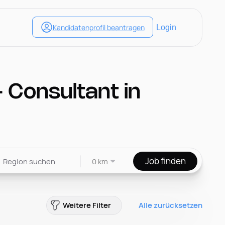
 Consultant in
Job finden
0 km
Weitere Filter
Alle zurücksetzen