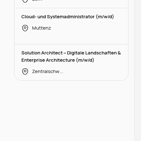
Cloud- und Systemadministrator (m/w/d)
Muttenz
Solution Architect – Digitale Landschaften &
Enterprise Architecture (m/w/d)
Zentralschweiz