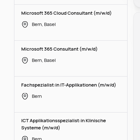
Microsoft 365 Cloud Consultant (m/w/d)
Bern, Basel
Microsoft 365 Consultant (m/w/d)
Bern, Basel
Fachspezialist:in IT-Applikationen (m/w/d)
Bern
ICT Applikationsspezialist:in Klinische
Systeme (m/w/d)
Bern