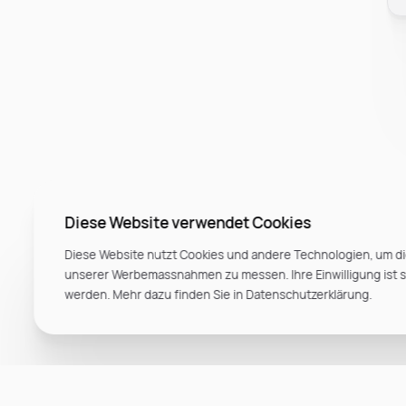
Diese Website verwendet Cookies
Diese Website nutzt Cookies und andere Technologien, um di
unserer Werbemassnahmen zu messen. Ihre Einwilligung ist ste
werden. Mehr dazu finden Sie in Datenschutzerklärung.