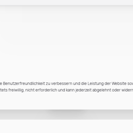
e Benutzerfreundlichkeit zu verbessern und die Leistung der Website so
ts freiwillig, nicht erforderlich und kann jederzeit abgelehnt oder wider