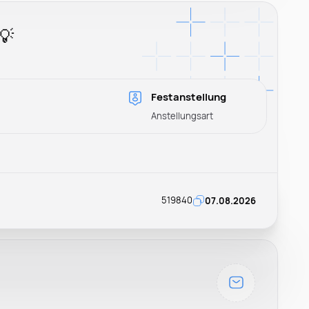
💡
Festanstellung
Anstellungsart
519840
07.08.2026