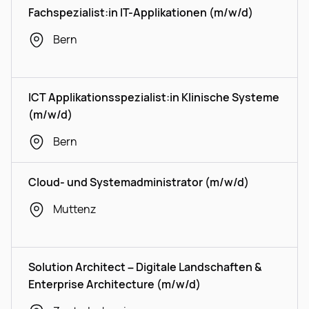
Fachspezialist:in IT-Applikationen (m/w/d)
Bern
ICT Applikationsspezialist:in Klinische Systeme
(m/w/d)
Bern
Cloud- und Systemadministrator (m/w/d)
Muttenz
Solution Architect – Digitale Landschaften &
Enterprise Architecture (m/w/d)