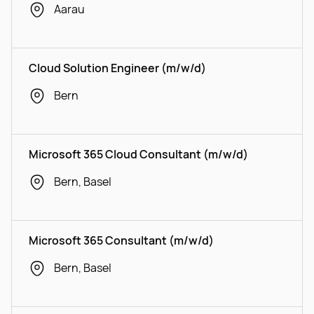
Aarau
Cloud Solution Engineer (m/w/d)
Bern
Microsoft 365 Cloud Consultant (m/w/d)
Bern, Basel
Microsoft 365 Consultant (m/w/d)
Bern, Basel