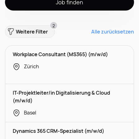
Job finden
2
Weitere Filter
Alle zurücksetzen
Workplace Consultant (MS365) (m/w/d)
Zürich
IT-Projektleiter/in Digitalisierung & Cloud
(m/w/d)
Basel
Dynamics 365 CRM-Spezialist (m/w/d)