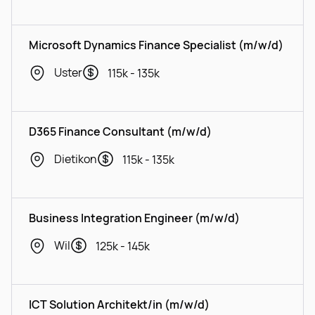
Microsoft Dynamics Finance Specialist (m/w/d)
Uster
115k - 135k
D365 Finance Consultant (m/w/d)
Dietikon
115k - 135k
Business Integration Engineer (m/w/d)
Wil
125k - 145k
ICT Solution Architekt/in (m/w/d)