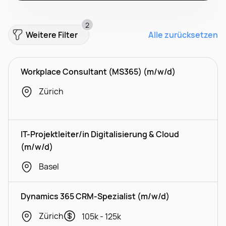
2
Weitere Filter
Alle zurücksetzen
Workplace Consultant (MS365) (m/w/d)
Zürich
IT-Projektleiter/in Digitalisierung & Cloud
(m/w/d)
Basel
Dynamics 365 CRM-Spezialist (m/w/d)
Zürich
105k - 125k