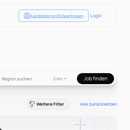
Job finden
0 km
Weitere Filter
Alle zurücksetzen