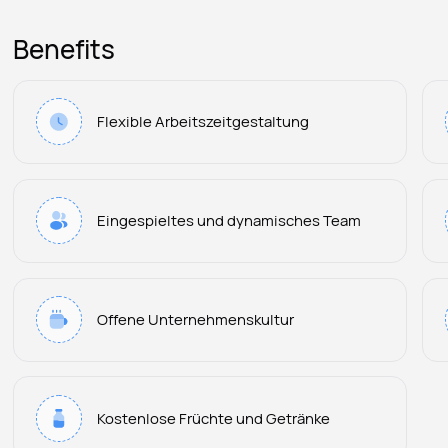
Benefits
Flexible Arbeitszeitgestaltung
Eingespieltes und dynamisches Team
Offene Unternehmenskultur
Kostenlose Früchte und Getränke