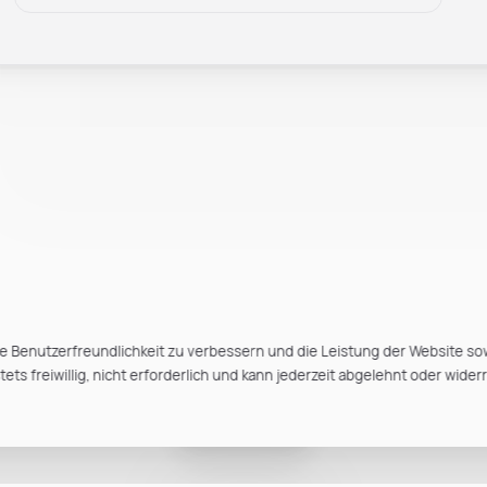
e Benutzerfreundlichkeit zu verbessern und die Leistung der Website so
ts freiwillig, nicht erforderlich und kann jederzeit abgelehnt oder wider