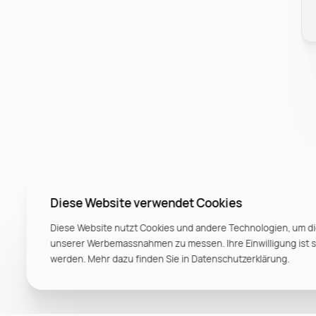
Diese Website verwendet Cookies
Diese Website nutzt Cookies und andere Technologien, um di
unserer Werbemassnahmen zu messen. Ihre Einwilligung ist ste
werden. Mehr dazu finden Sie in Datenschutzerklärung.