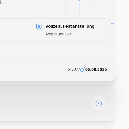
t
Vollzeit, Festanstellung
Anstellungsart
518077
05.08.2026