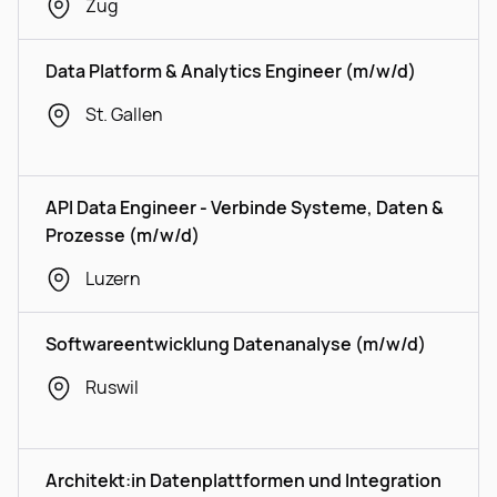
Zug
Data Platform & Analytics Engineer (m/w/d)
St. Gallen
API Data Engineer - Verbinde Systeme, Daten &
Prozesse (m/w/d)
Luzern
Softwareentwicklung Datenanalyse (m/w/d)
Ruswil
Architekt:in Datenplattformen und Integration